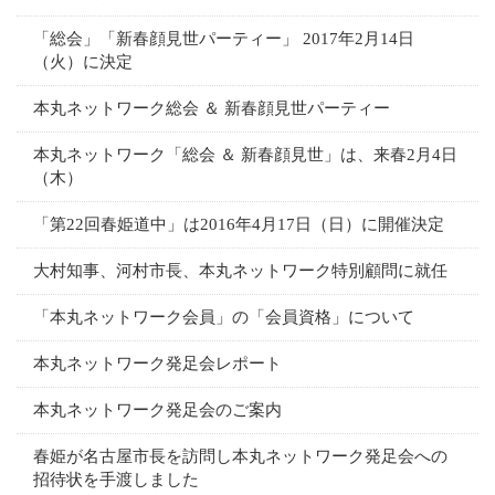
「総会」「新春顔見世パーティー」 2017年2月14日
（火）に決定
本丸ネットワーク総会 ＆ 新春顔見世パーティー
本丸ネットワーク「総会 ＆ 新春顔見世」は、来春2月4日
（木）
「第22回春姫道中」は2016年4月17日（日）に開催決定
大村知事、河村市長、本丸ネットワーク特別顧問に就任
「本丸ネットワーク会員」の「会員資格」について
本丸ネットワーク発足会レポート
本丸ネットワーク発足会のご案内
春姫が名古屋市長を訪問し本丸ネットワーク発足会への
招待状を手渡しました