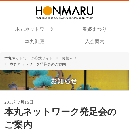
本丸ネットワーク
春姫まつり
本丸御殿
入会案内
本丸ネットワーク公式サイト
お知らせ
本丸ネットワーク発足会のご案内
2015年7月16日
本丸ネットワーク発足会の
ご案内