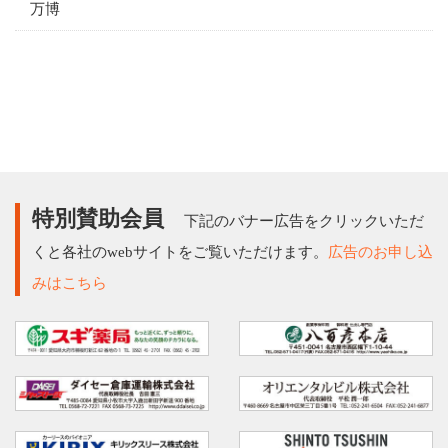
万博
特別賛助会員
下記のバナー広告をクリックいただ
くと各社のwebサイトをご覧いただけます。
広告のお申し込
みはこちら