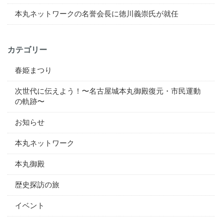
​本丸ネットワークの名誉会長に徳川義崇氏が就任
カテゴリー
春姫まつり
次世代に伝えよう！〜名古屋城本丸御殿復元・市民運動
の軌跡〜
お知らせ
本丸ネットワーク
本丸御殿
歴史探訪の旅
イベント