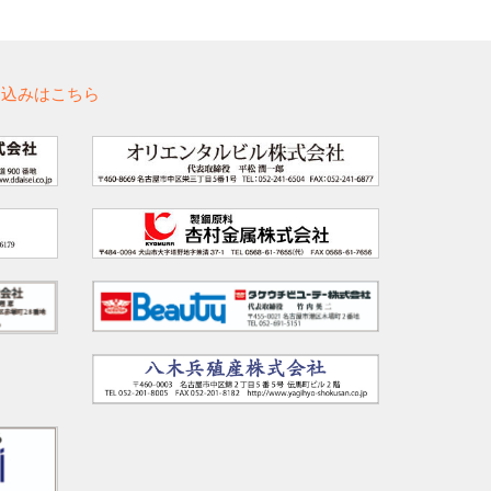
し込みはこちら