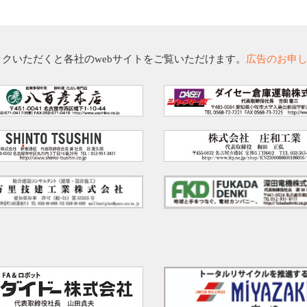
クいただくと各社のwebサイトをご覧いただけます。
広告のお申