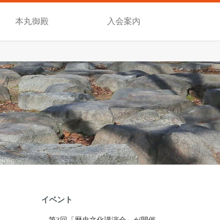
本丸御殿
入会案内
イベント